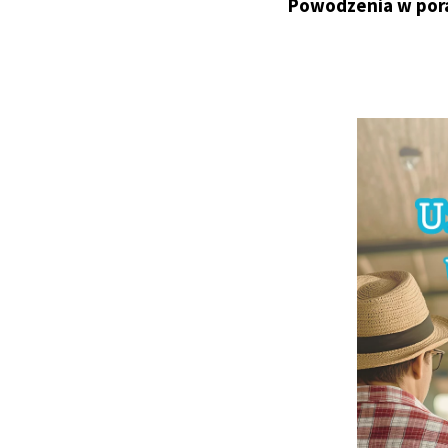
Powodzenia w por