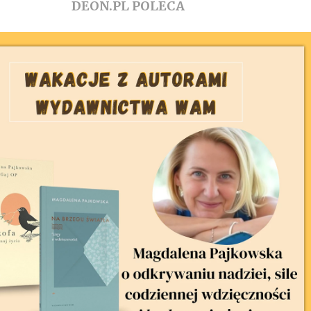
DEON.PL POLECA