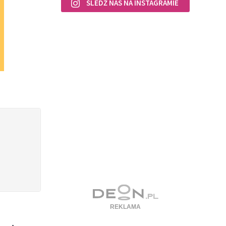
ŚLEDŹ NAS NA INSTAGRAMIE