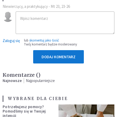
Niewierzący, a praktykujący - Mt 23, 23-26
Zaloguj się
lub
skomentuj jako Gość
Twój komentarz będzie moderowany
DODAJ KOMENTARZ
Komentarze (
)
Najnowsze
Najpopularniejsze
WYBRANE DLA CIEBIE
Potrzebujesz pomocy?
Pomodlimy się w Twojej
intencji