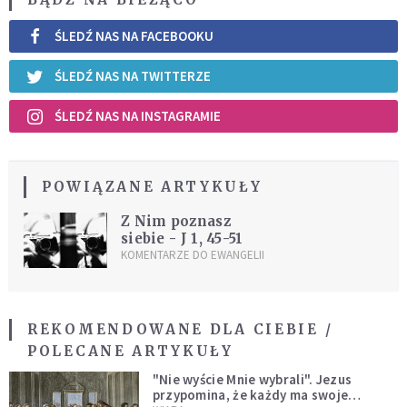
ŚLEDŹ NAS NA FACEBOOKU
ŚLEDŹ NAS NA TWITTERZE
ŚLEDŹ NAS NA INSTAGRAMIE
POWIĄZANE ARTYKUŁY
Z Nim poznasz
siebie - J 1, 45-51
KOMENTARZE DO EWANGELII
REKOMENDOWANE DLA CIEBIE /
POLECANE ARTYKUŁY
"Nie wyście Mnie wybrali". Jezus
przypomina, że każdy ma swoje