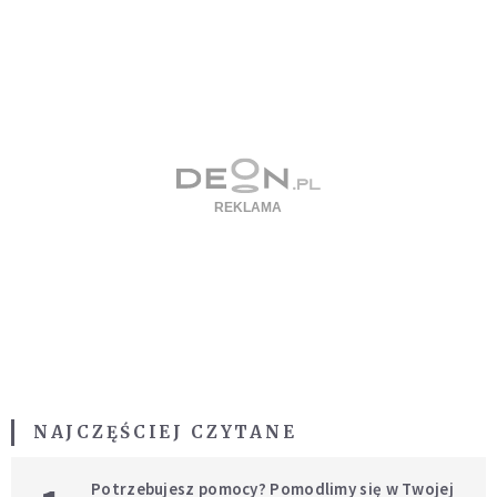
NAJCZĘŚCIEJ CZYTANE
Potrzebujesz pomocy? Pomodlimy się w Twojej