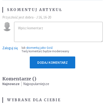
SKOMENTUJ ARTYKUŁ
Przyszłość jest dobra - J 16, 16-20
Zaloguj się
lub
skomentuj jako Gość
Twój komentarz będzie moderowany
DODAJ KOMENTARZ
Komentarze (
)
Najnowsze
Najpopularniejsze
WYBRANE DLA CIEBIE