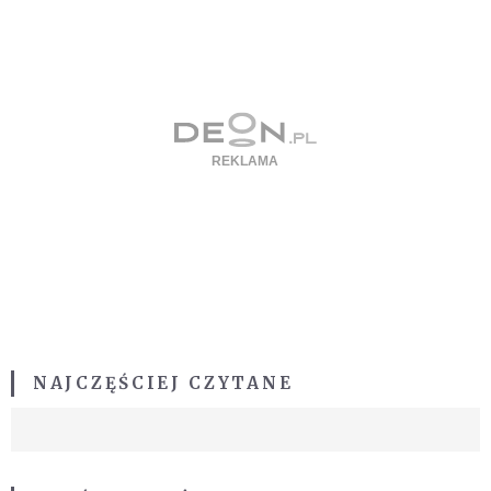
NAJCZĘŚCIEJ CZYTANE