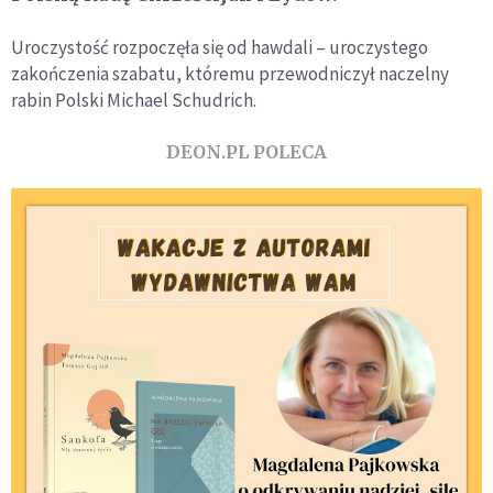
Uroczystość rozpoczęła się od hawdali – uroczystego
zakończenia szabatu, któremu przewodniczył naczelny
rabin Polski Michael Schudrich.
DEON.PL POLECA