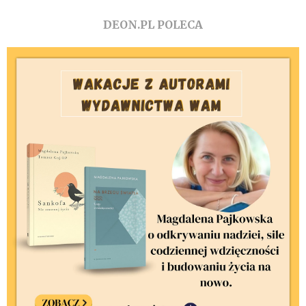
DEON.PL POLECA