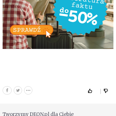
Tworzymy DEON.pl dla Ciebie