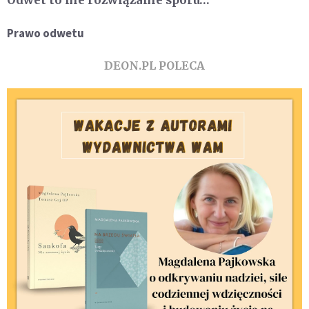
Prawo odwetu
DEON.PL POLECA