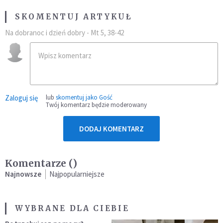
SKOMENTUJ ARTYKUŁ
Na dobranoc i dzień dobry - Mt 5, 38-42
Zaloguj się
lub
skomentuj jako Gość
Twój komentarz będzie moderowany
DODAJ KOMENTARZ
Komentarze (
)
Najnowsze
Najpopularniejsze
WYBRANE DLA CIEBIE