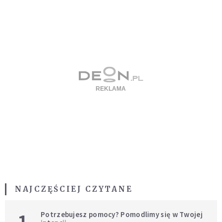
NAJCZĘŚCIEJ CZYTANE
1
Potrzebujesz pomocy? Pomodlimy się w Twojej