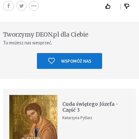
Tworzymy DEON.pl dla Ciebie
Tu możesz nas wesprzeć.
WSPOMÓŻ NAS
Cuda świętego Józefa -
Część 3
Katarzyna Pytlarz