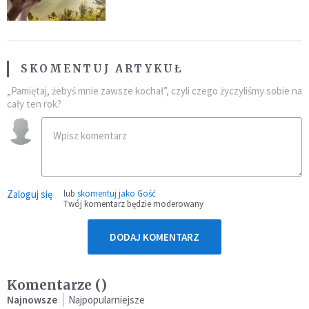
SKOMENTUJ ARTYKUŁ
„Pamiętaj, żebyś mnie zawsze kochał”, czyli czego życzyliśmy sobie na
cały ten rok?
Zaloguj się
lub
skomentuj jako Gość
Twój komentarz będzie moderowany
DODAJ KOMENTARZ
Komentarze (
)
Najnowsze
Najpopularniejsze