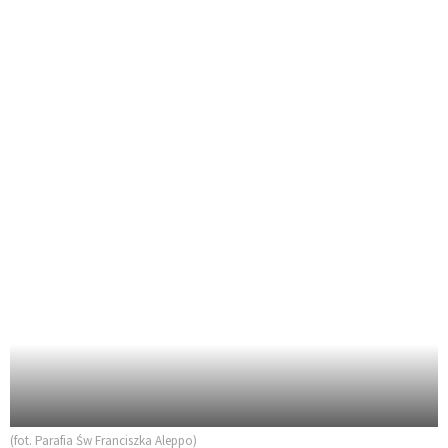
(fot. Parafia Św Franciszka Aleppo)