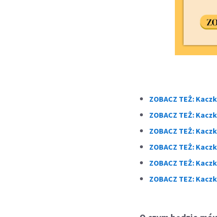
ZOBACZ TEŻ: Kaczk
ZOBACZ TEŻ: Kaczk
ZOBACZ TEŻ: Kaczk
ZOBACZ TEŻ: Kaczk
ZOBACZ TEŻ: Kaczk
ZOBACZ TEZ: Kaczk