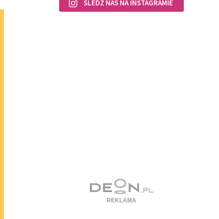
ŚLEDŹ NAS NA INSTAGRAMIE