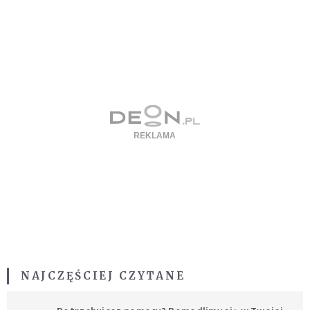
NAJCZĘŚCIEJ CZYTANE