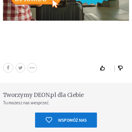
Tworzymy DEON.pl dla Ciebie
Tu możesz nas wesprzeć.
WSPOMÓŻ NAS