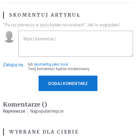
SKOMENTUJ ARTYKUŁ
"Po raz pierwszy w życiu byłam na roratach". Jak to wyglądało?
Zaloguj się
lub
skomentuj jako Gość
Twój komentarz będzie moderowany
DODAJ KOMENTARZ
Komentarze (
)
Najnowsze
Najpopularniejsze
WYBRANE DLA CIEBIE