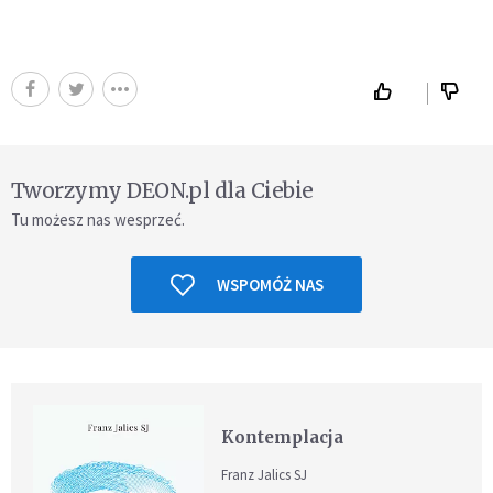
Tworzymy DEON.pl dla Ciebie
Tu możesz nas wesprzeć.
WSPOMÓŻ NAS
Kontemplacja
Franz Jalics SJ