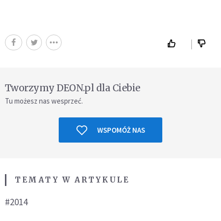
Tworzymy DEON.pl dla Ciebie
Tu możesz nas wesprzeć.
WSPOMÓŻ NAS
TEMATY W ARTYKULE
#2014