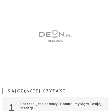
NAJCZĘŚCIEJ CZYTANE
1
Potrzebujesz pomocy? Pomodlimy się w Twojej
intencji