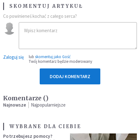
SKOMENTUJ ARTYKUŁ
Co powinieneś kochać z całego serca?
Zaloguj się
lub
skomentuj jako Gość
Twój komentarz będzie moderowany
DODAJ KOMENTARZ
Komentarze (
)
Najnowsze
Najpopularniejsze
WYBRANE DLA CIEBIE
Potrzebujesz pomocy?