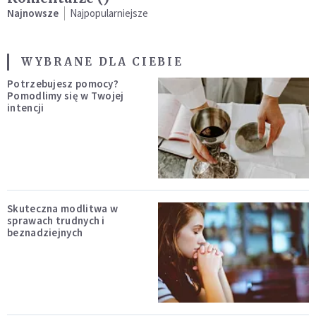
Najnowsze
Najpopularniejsze
WYBRANE DLA CIEBIE
Potrzebujesz pomocy?
Pomodlimy się w Twojej
intencji
Skuteczna modlitwa w
sprawach trudnych i
beznadziejnych