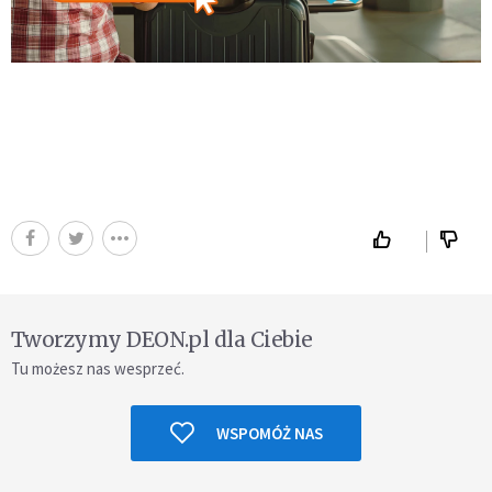
Tworzymy DEON.pl dla Ciebie
Tu możesz nas wesprzeć.
WSPOMÓŻ NAS