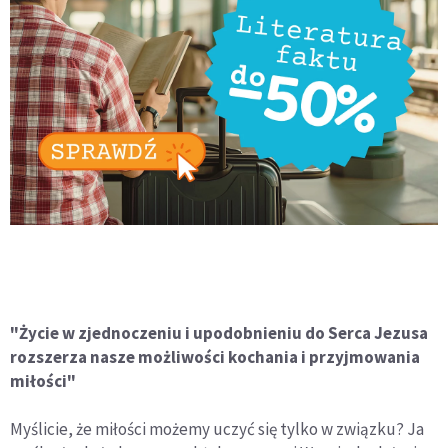
"Życie w zjednoczeniu i upodobnieniu do Serca Jezusa
rozszerza nasze możliwości kochania i przyjmowania
miłości"
Myślicie, że miłości możemy uczyć się tylko w związku? Ja