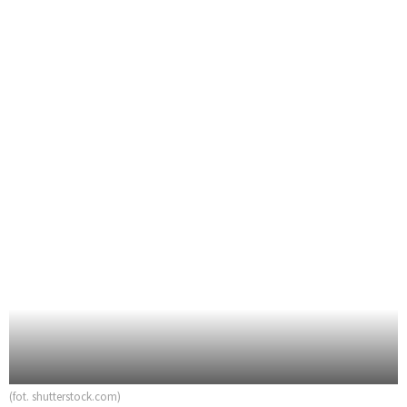
(fot. shutterstock.com)