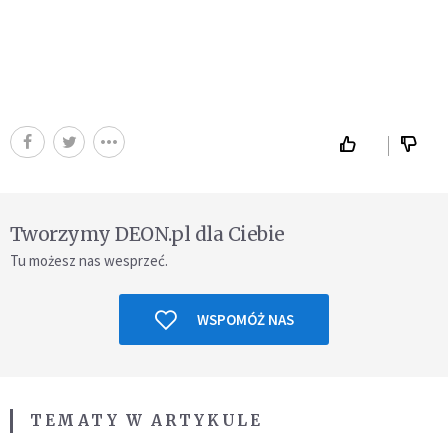
Tworzymy DEON.pl dla Ciebie
Tu możesz nas wesprzeć.
WSPOMÓŻ NAS
TEMATY W ARTYKULE