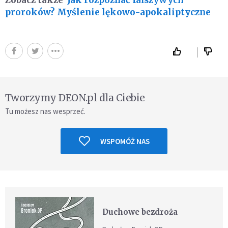
proroków? Myślenie lękowo-apokaliptyczne
Tworzymy DEON.pl dla Ciebie
Tu możesz nas wesprzeć.
WSPOMÓŻ NAS
Duchowe bezdroża