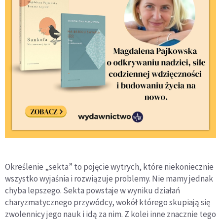
Określenie „sekta” to pojęcie wytrych, które niekoniecznie
wszystko wyjaśnia i rozwiązuje problemy. Nie mamy jednak
chyba lepszego. Sekta powstaje w wyniku działań
charyzmatycznego przywódcy, wokół którego skupiają się
zwolennicy jego nauk i idą za nim. Z kolei inne znacznie tego