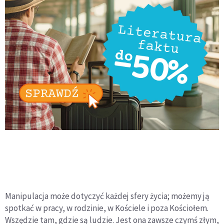
Manipulacja może dotyczyć każdej sfery życia; możemy ją
spotkać w pracy, w rodzinie, w Kościele i poza Kościołem.
Wszędzie tam, gdzie są ludzie. Jest ona zawsze czymś złym,