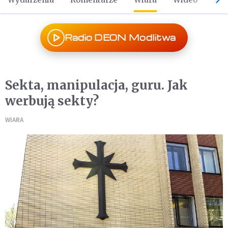
Radio DEON Modlitwa
Sekta, manipulacja, guru. Jak
werbują sekty?
WIARA