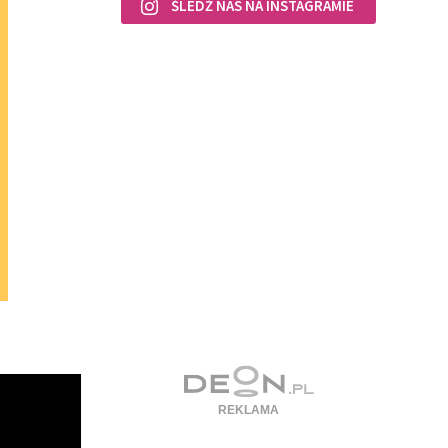
ŚLEDŹ NAS NA INSTAGRAMIE