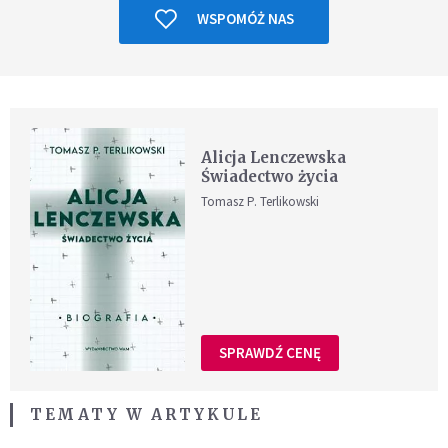
WSPOMÓŻ NAS
Alicja Lenczewska
Świadectwo życia
Tomasz P. Terlikowski
SPRAWDŹ CENĘ
TEMATY W ARTYKULE