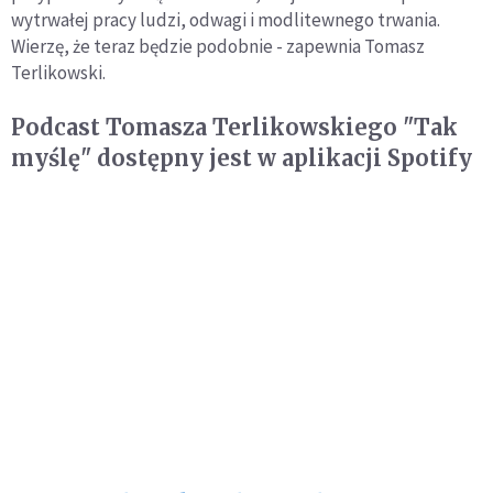
wytrwałej pracy ludzi, odwagi i modlitewnego trwania.
Wierzę, że teraz będzie podobnie - zapewnia Tomasz
Terlikowski.
Podcast Tomasza Terlikowskiego "Tak
myślę" dostępny jest w aplikacji Spotify