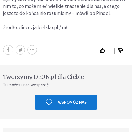
nim to, co może mieć wielkie znaczenie dla nas, a czego
jeszcze do końca nie rozumiemy – mówił bp Pindel.
Źródło: diecezja.bielsko.pl / mł
Tworzymy DEON.pl dla Ciebie
Tu możesz nas wesprzeć.
WSPOMÓŻ NAS