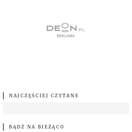
NAJCZĘŚCIEJ CZYTANE
BĄDŹ NA BIEŻĄCO