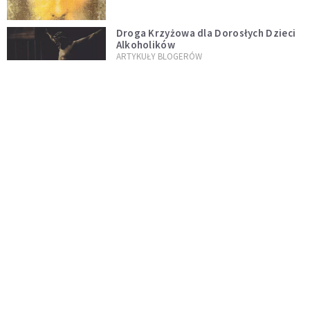
Droga Krzyżowa dla Dorosłych Dzieci
Alkoholików
ARTYKUŁY BLOGERÓW