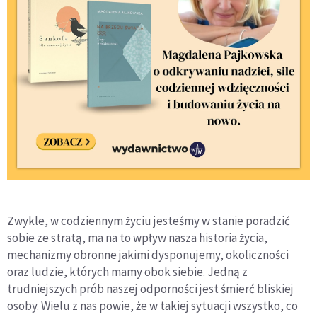
Zwykle, w codziennym życiu jesteśmy w stanie poradzić
sobie ze stratą, ma na to wpływ nasza historia życia,
mechanizmy obronne jakimi dysponujemy, okoliczności
oraz ludzie, których mamy obok siebie. Jedną z
trudniejszych prób naszej odporności jest śmierć bliskiej
osoby. Wielu z nas powie, że w takiej sytuacji wszystko, co