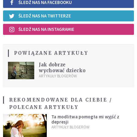
ŚLEDŹ NAS NA FACEBOOKU
ŚLEDŹ NAS NA TWITTERZE
ŚLEDŹ NAS NA INSTAGRAMIE
POWIĄZANE ARTYKUŁY
Jak dobrze
wychować dziecko
ARTYKUŁY BLOGERÓW
REKOMENDOWANE DLA CIEBIE /
POLECANE ARTYKUŁY
Ta modlitwa pomogła mi wyjść z
depresji
ARTYKUŁY BLOGERÓW