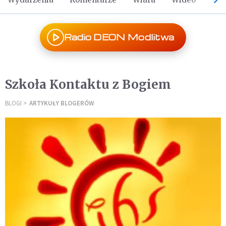
Radio DEON Modlitwa
Szkoła Kontaktu z Bogiem
BLOGI
ARTYKUŁY BLOGERÓW