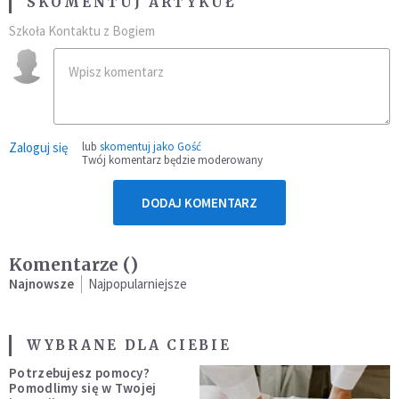
SKOMENTUJ ARTYKUŁ
Szkoła Kontaktu z Bogiem
Zaloguj się
lub
skomentuj jako Gość
Twój komentarz będzie moderowany
DODAJ KOMENTARZ
Komentarze (
)
Najnowsze
Najpopularniejsze
WYBRANE DLA CIEBIE
Potrzebujesz pomocy?
Pomodlimy się w Twojej