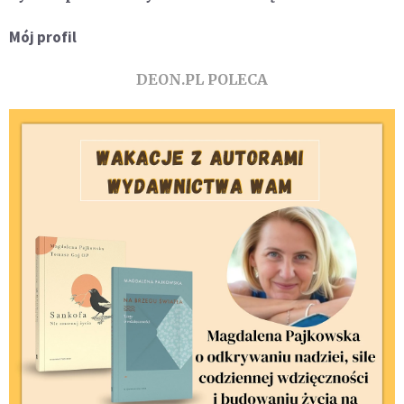
Mój profil
DEON.PL POLECA