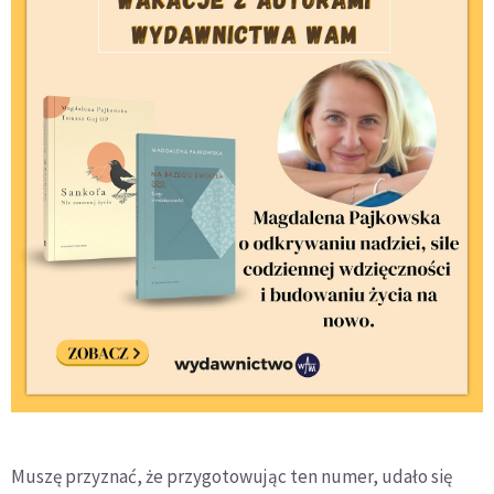
Muszę przyznać, że przygotowując ten numer, udało się