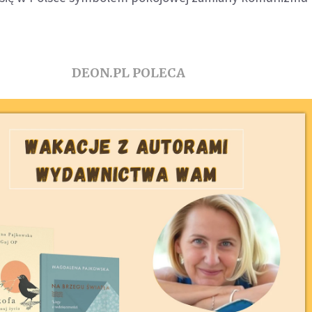
DEON.PL POLECA