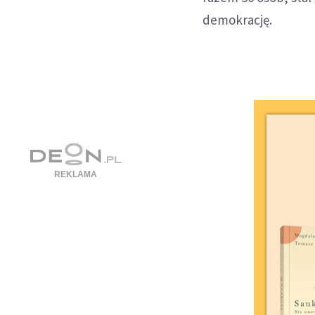
demokrację.