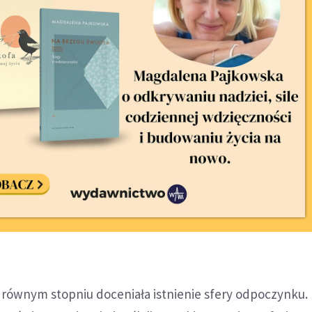
 równym stopniu doceniała istnienie sfery odpoczynku.