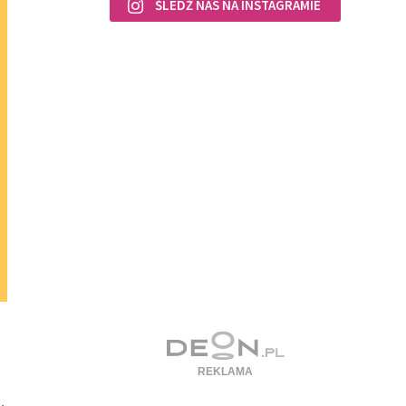
ŚLEDŹ NAS NA INSTAGRAMIE