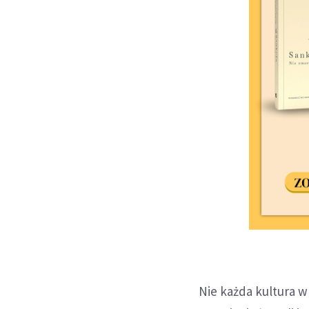
Nie każda kultura w