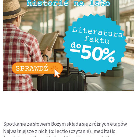
Spotkanie ze słowem Bożym składa się z różnych etapów.
Najważniejsze z nich to: lectio (czytanie), meditatio