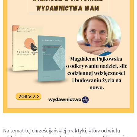
Na temat tej chrześcijańskiej praktyki, która od wielu