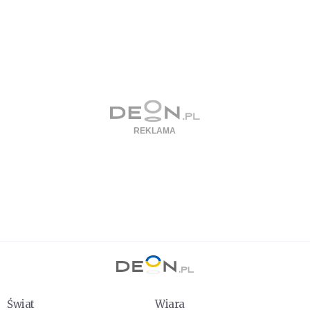
Świat
Wiara