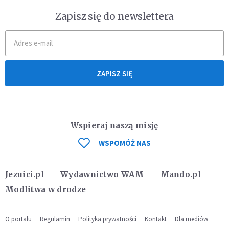
Zapisz się do newslettera
ZAPISZ SIĘ
Wspieraj naszą misję
WSPOMÓŻ NAS
Jezuici.pl
Wydawnictwo WAM
Mando.pl
Modlitwa w drodze
O portalu
Regulamin
Polityka prywatności
Kontakt
Dla mediów