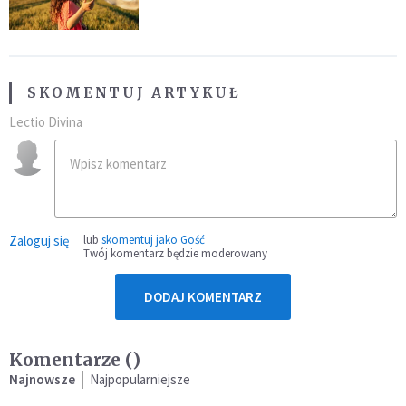
SKOMENTUJ ARTYKUŁ
Lectio Divina
Zaloguj się
lub
skomentuj jako Gość
Twój komentarz będzie moderowany
DODAJ KOMENTARZ
Komentarze (
)
Najnowsze
Najpopularniejsze