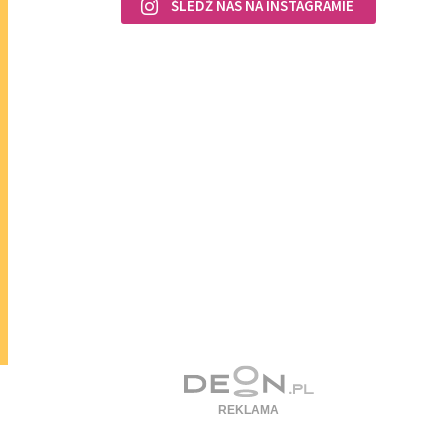
ŚLEDŹ NAS NA INSTAGRAMIE