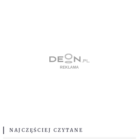
NAJCZĘŚCIEJ CZYTANE