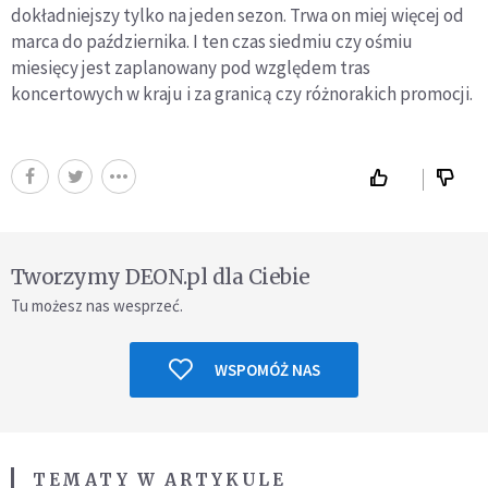
dokładniejszy tylko na jeden sezon. Trwa on miej więcej od
marca do października. I ten czas siedmiu czy ośmiu
miesięcy jest zaplanowany pod względem tras
koncertowych w kraju i za granicą czy różnorakich promocji.
Tworzymy DEON.pl dla Ciebie
Tu możesz nas wesprzeć.
WSPOMÓŻ NAS
TEMATY W ARTYKULE