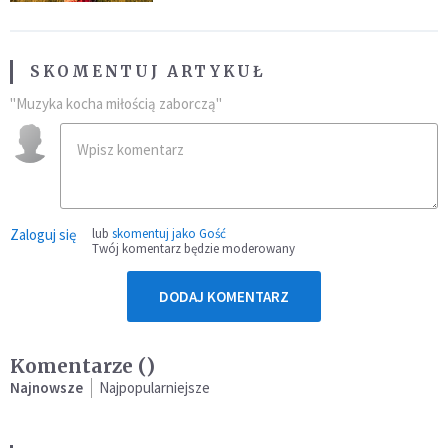
SKOMENTUJ ARTYKUŁ
"Muzyka kocha miłością zaborczą"
Zaloguj się
lub
skomentuj jako Gość
Twój komentarz będzie moderowany
DODAJ KOMENTARZ
Komentarze (
)
Najnowsze
Najpopularniejsze