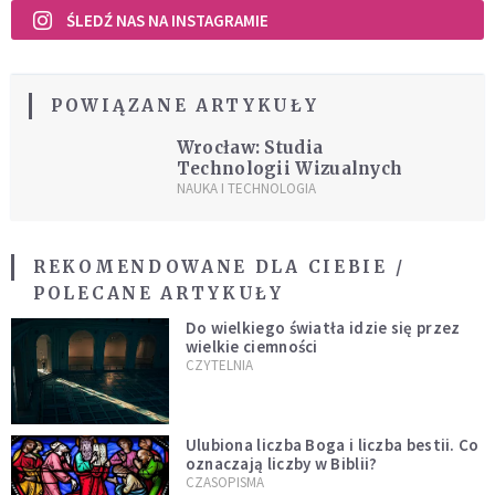
ŚLEDŹ NAS NA INSTAGRAMIE
POWIĄZANE ARTYKUŁY
Wrocław: Studia
Technologii Wizualnych
NAUKA I TECHNOLOGIA
REKOMENDOWANE DLA CIEBIE /
POLECANE ARTYKUŁY
Do wielkiego światła idzie się przez
wielkie ciemności
CZYTELNIA
Ulubiona liczba Boga i liczba bestii. Co
oznaczają liczby w Biblii?
CZASOPISMA