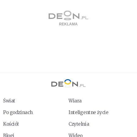
Świat
Wiara
Po godzinach
Inteligentne życie
Kościół
Czytelnia
Blogi
Wideo