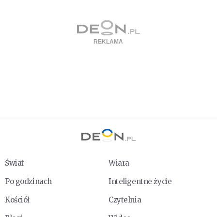
Świat
Wiara
Po godzinach
Inteligentne życie
Kościół
Czytelnia