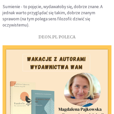
Sumienie - to pojęcie, wydawałoby się, dobrze znane. A
jednak warto przyglądać się takim, dobrze znanym
sprawom (na tym polega sens filozofii: dziwić się
oczywistemu).
DEON.PL POLECA