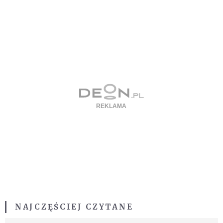
NAJCZĘŚCIEJ CZYTANE