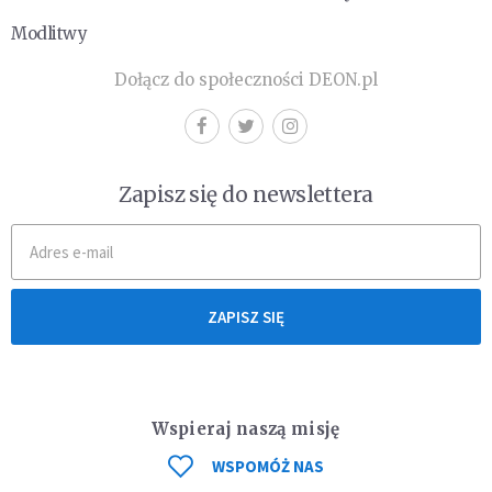
Modlitwy
Dołącz do społeczności DEON.pl
Zapisz się do newslettera
ZAPISZ SIĘ
Wspieraj naszą misję
WSPOMÓŻ NAS