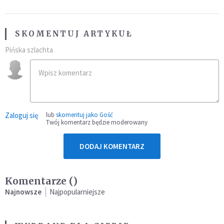
SKOMENTUJ ARTYKUŁ
Pińska szlachta
Zaloguj się
lub
skomentuj jako Gość
Twój komentarz będzie moderowany
DODAJ KOMENTARZ
Komentarze (
)
Najnowsze
Najpopularniejsze