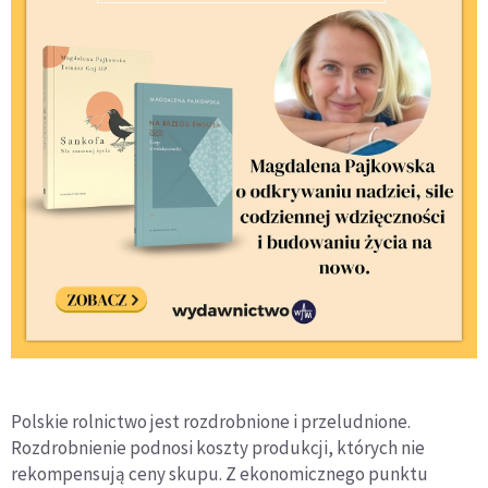
Polskie rolnictwo jest rozdrobnione i przeludnione.
Rozdrobnienie podnosi koszty produkcji, których nie
rekompensują ceny skupu. Z ekonomicznego punktu