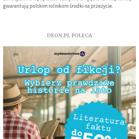
gwarantują polskim rolnikom środki na przeżycie.
DEON.PL POLECA