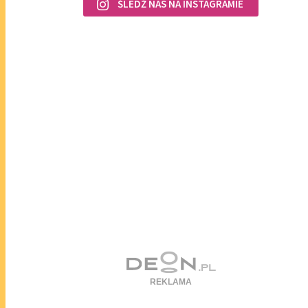
ŚLEDŹ NAS NA INSTAGRAMIE