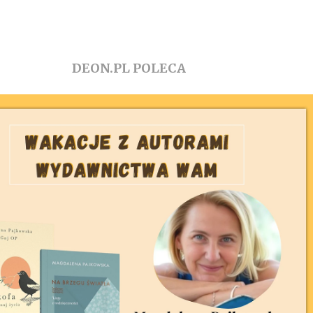
DEON.PL POLECA