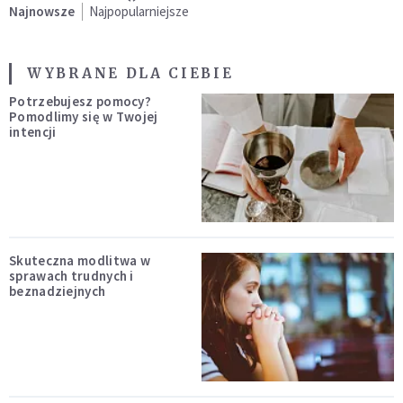
Najnowsze
Najpopularniejsze
WYBRANE DLA CIEBIE
Potrzebujesz pomocy?
Pomodlimy się w Twojej
intencji
Skuteczna modlitwa w
sprawach trudnych i
beznadziejnych