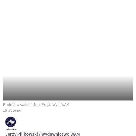
Podróż w świat historii Polski Wyd. WAM
16 lat temu
Jerzy Pilikowski / Wydawnictwo WAM