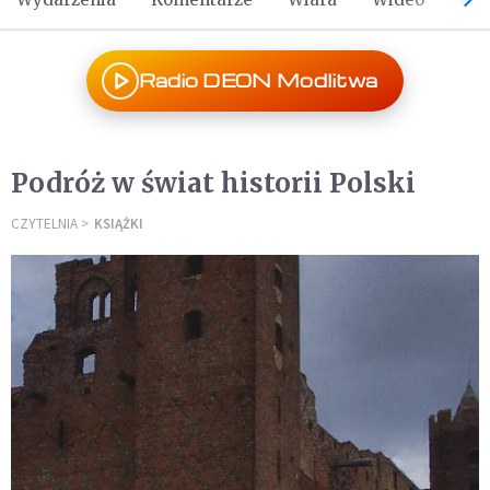
Radio DEON Modlitwa
Podróż w świat historii Polski
CZYTELNIA
KSIĄŻKI