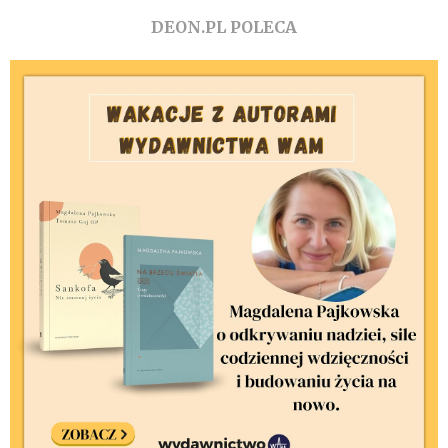
DEON.PL POLECA