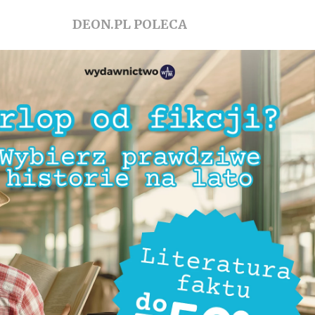
DEON.PL POLECA