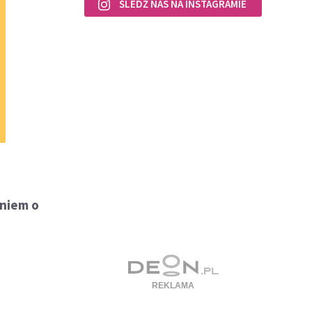
ŚLEDŹ NAS NA INSTAGRAMIE
aniem o