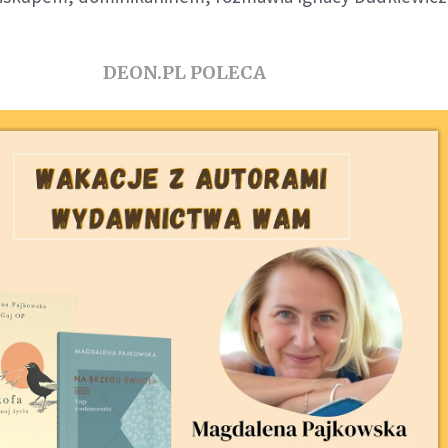
DEON.PL POLECA