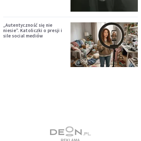
„Autentyczność się nie
niesie”. Katoliczki o presji i
sile social mediów