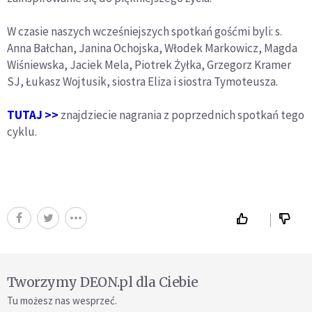
W czasie naszych wcześniejszych spotkań gośćmi byli: s.
Anna Bałchan, Janina Ochojska, Włodek Markowicz, Magda
Wiśniewska, Jaciek Mela, Piotrek Żyłka, Grzegorz Kramer
SJ, Łukasz Wojtusik, siostra Eliza i siostra Tymoteusza.
TUTAJ >>
znajdziecie nagrania z poprzednich spotkań tego
cyklu.
Tworzymy DEON.pl dla Ciebie
Tu możesz nas wesprzeć.