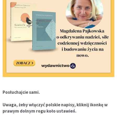
Posłuchajcie sami.
Uwaga, żeby włączyć polskie napisy, kliknij ikonkę w
prawym dolnym rogu koło ustawień.