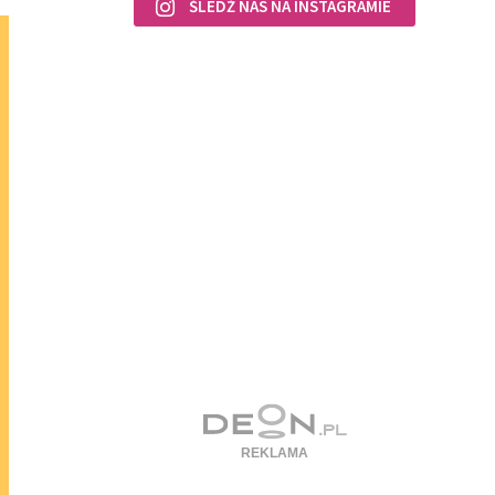
ŚLEDŹ NAS NA INSTAGRAMIE