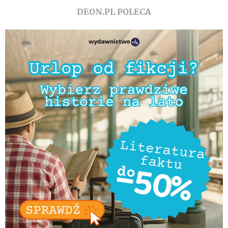
DEON.PL POLECA