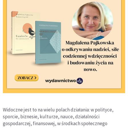
Widoczne jest to na wielu polach działania: w polityce,
sporcie, biznesie, kulturze, nauce, działalności
gospodarczej, finansowej, w środkach społecznego