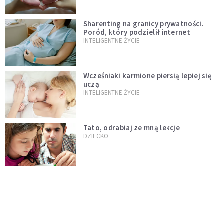
Sharenting na granicy prywatności.
Poród, który podzielił internet
INTELIGENTNE ŻYCIE
Wcześniaki karmione piersią lepiej się
uczą
INTELIGENTNE ŻYCIE
Tato, odrabiaj ze mną lekcje
DZIECKO