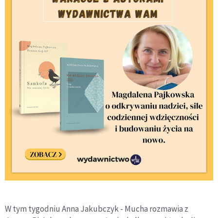
W tym tygodniu Anna Jakubczyk - Mucha rozmawia z