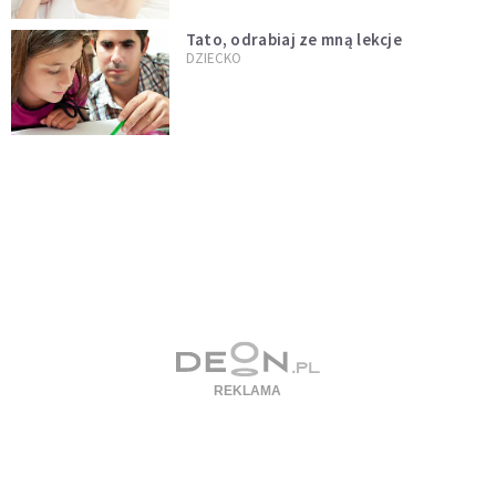
Tato, odrabiaj ze mną lekcje
DZIECKO