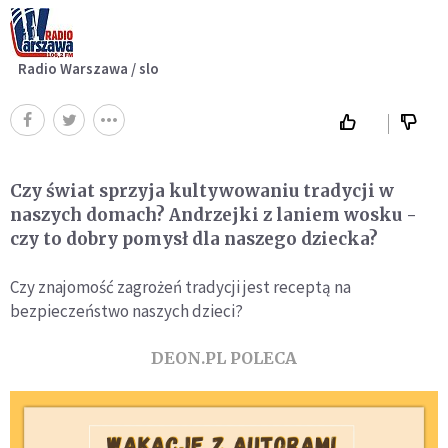
Radio Warszawa / slo
Czy świat sprzyja kultywowaniu tradycji w
naszych domach? Andrzejki z laniem wosku -
czy to dobry pomysł dla naszego dziecka?
Czy znajomość zagrożeń tradycji jest receptą na
bezpieczeństwo naszych dzieci?
DEON.PL POLECA