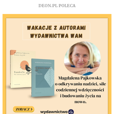
DEON.PL POLECA