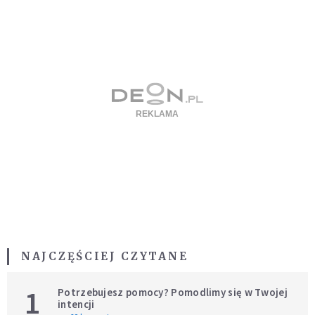
NAJCZĘŚCIEJ CZYTANE
1
Potrzebujesz pomocy? Pomodlimy się w Twojej
intencji