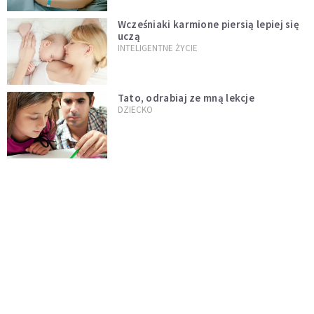
Wcześniaki karmione piersią lepiej się
uczą
INTELIGENTNE ŻYCIE
Tato, odrabiaj ze mną lekcje
DZIECKO