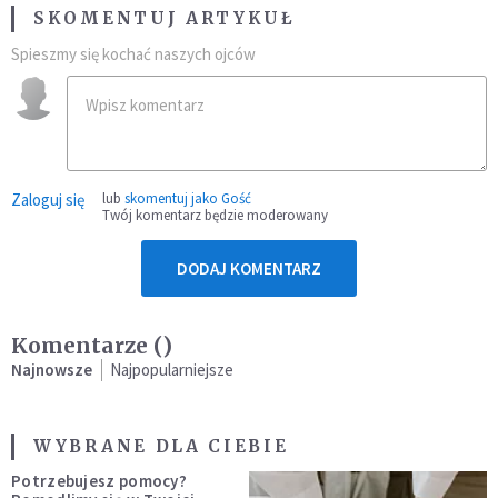
SKOMENTUJ ARTYKUŁ
Spieszmy się kochać naszych ojców
Zaloguj się
lub
skomentuj jako Gość
Twój komentarz będzie moderowany
DODAJ KOMENTARZ
Komentarze (
)
Najnowsze
Najpopularniejsze
WYBRANE DLA CIEBIE
Potrzebujesz pomocy?