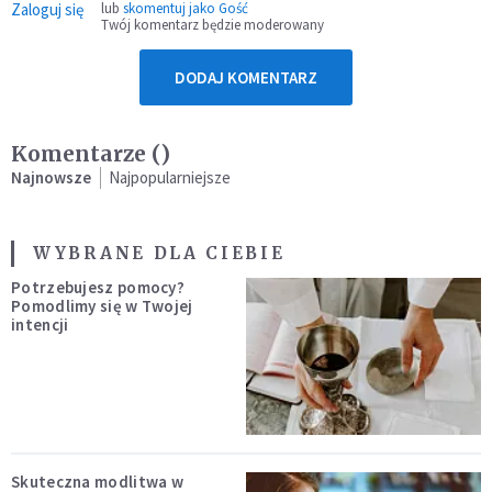
Zaloguj się
lub
skomentuj jako Gość
Twój komentarz będzie moderowany
DODAJ KOMENTARZ
Komentarze (
)
Najnowsze
Najpopularniejsze
WYBRANE DLA CIEBIE
Potrzebujesz pomocy?
Pomodlimy się w Twojej
intencji
Skuteczna modlitwa w