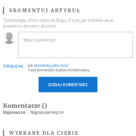
SKOMENTUJ ARTYKUŁ
Technologia, która zbliża do Boga. O tym, jak wzbiłem się w
powietrze dronem i duchem
Zaloguj się
lub
skomentuj jako Gość
Twój komentarz będzie moderowany
DODAJ KOMENTARZ
Komentarze (
)
Najnowsze
Najpopularniejsze
WYBRANE DLA CIEBIE